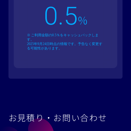
0.5
%
ご利用金額の0.5％をキャッシュバックしま
す。
2025年9月24日時点の情報です。予告なく変更す
る可能性があります。
お見積り・お問い合わせ