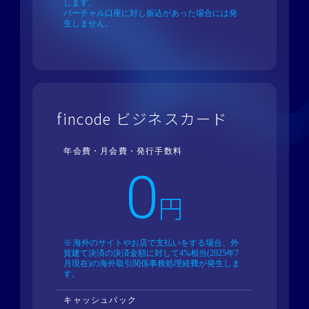
します。
バーチャル口座に対し振込があった場合には発
生しません。
fincode ビジネスカード
年会費・月会費・発行手数料
0
円
海外のサイトやお店で支払いをする場合、外
貨建て決済の決済金額に対して4%相当(2025年7
月現在)の海外取引関係事務処理経費が発生しま
す。
キャッシュバック