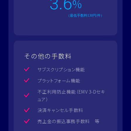
3.6
%
（最低手数料130円/件）
その他の手数料
サブスクリプション機能
プラットフォーム機能
不正利用防止機能（EMV 3-Dセキ
ュア）
決済キャンセル手数料
売上金の振込事務手数料 等