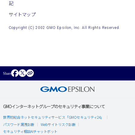
記
サイトマップ
Copyright (C) 2002 GMO Epsilon, Inc. All Rights Reserved.
Share
GMOインターネットグループのセキュリティ事業について
世界初総合ネットセキュリティサービス「GMOセキュリティ24」
パスワード漏洩診断
Webサイトリスク診断
セキュリティ相談AIチャットボット