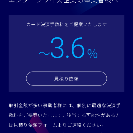
カード決済手数料をご提案いたします
3.6
～
%
見積り依頼
取引金額が多い事業者様には、個別に最適な決済手
数料をご提案いたします。
該当する可能性がある方
は見積り依頼フォームよりご連絡ください。