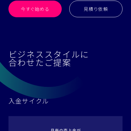
今すぐ始める
見積り依頼
ビジネススタイルに
合わせたご提案
入金サイクル