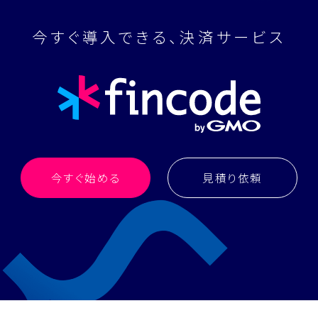
今すぐ導入できる、決済サービス
今すぐ始める
見積り依頼