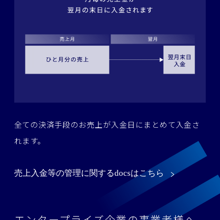
全ての決済手段のお売上が入金日にまとめて入金さ
れます。
売上入金等の管理に関するdocsはこちら
エンタープライズ企業の事業者様へ