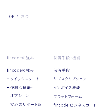
TOP
料金
fincodeの強み
決済手段・機能
fincodeの強み
決済手段
クイックスタート
サブスクリプション
便利な機能・
インボイス機能
オプション
プラットフォーム
安心のサポート＆
fincode ビジネスカード