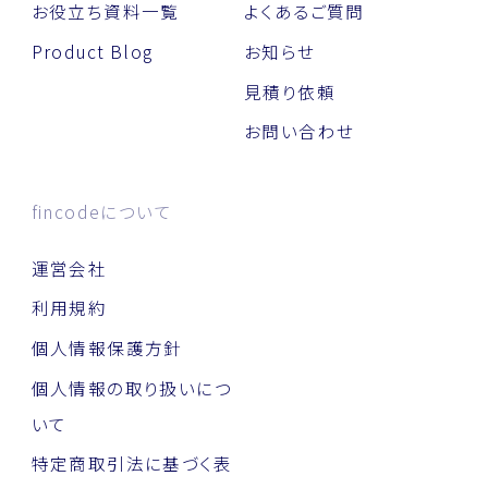
お役立ち資料一覧
よくあるご質問
Product Blog
お知らせ
見積り依頼
お問い合わせ
fincodeについて
運営会社
利用規約
個人情報保護方針
個人情報の取り扱いにつ
いて
特定商取引法に基づく表