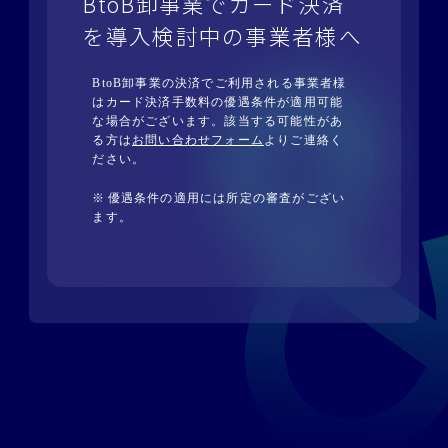
BtoB卸事業でカード決済
を導入検討中の事業者様へ
BtoB卸事業の決済でご利用される事業者様
はカード決済手数料の優遇条件が適用可能
な場合がございます。該当する可能性があ
る方は
お問い合わせフォーム
よりご連絡く
ださい。
優遇条件の適用には所定の審査がござい
ます。