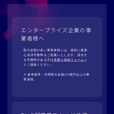
エンタープライズ企業の事
業者様へ
取引金額が多い事業者様には、個別に最適
な決済手数料をご提案いたします。該当す
る可能性がある方は
見積り依頼フォーム
よ
りご連絡ください。
参考基準：年間取引金額が5億円以上の事
業者様。