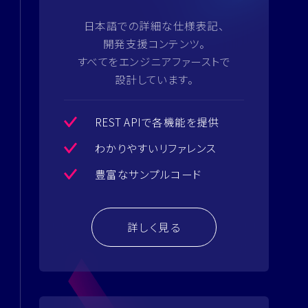
日本語での詳細な仕様表記、
開発支援コンテンツ。
すべてをエンジニアファーストで
設計しています。
REST APIで各機能を提供
わかりやすいリファレンス
豊富なサンプルコード
詳しく見る