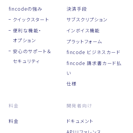
fincodeの強み
決済手段
クイックスタート
サブスクリプション
便利な機能・
インボイス機能
オプション
プラットフォーム
安心のサポート＆
fincode ビジネスカード
セキュリティ
fincode 請求書カード払
い
仕様
料金
開発者向け
料金
ドキュメント
APIリファレンス