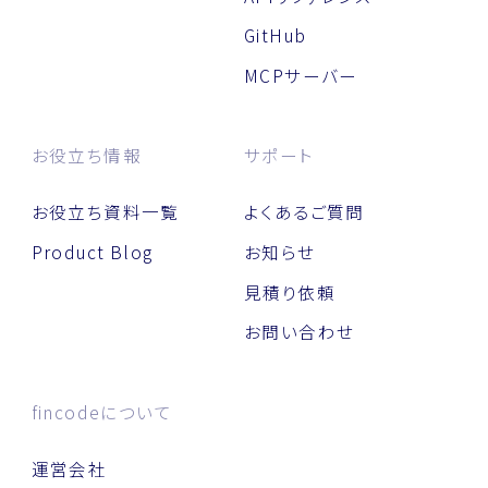
GitHub
MCPサーバー
お役立ち情報
サポート
お役立ち資料一覧
よくあるご質問
Product Blog
お知らせ
見積り依頼
お問い合わせ
fincodeについて
運営会社