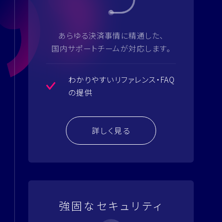
あらゆる決済事情に精通した、
国内サポートチームが対応します。
わかりやすいリファレンス・FAQ
の提供
詳しく見る
強固なセキュリティ