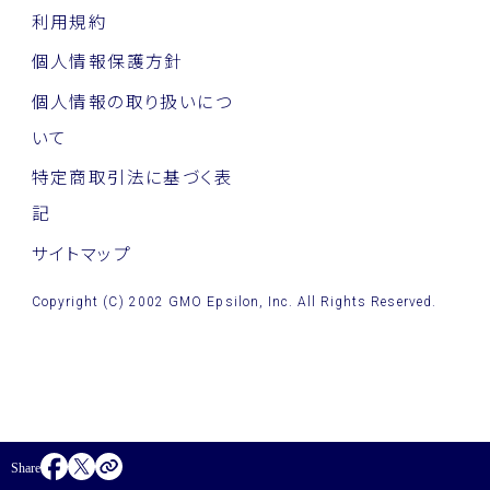
利用規約
個人情報保護方針
個人情報の取り扱いにつ
いて
特定商取引法に基づく表
記
サイトマップ
Copyright (C) 2002 GMO Epsilon, Inc. All Rights Reserved.
Share