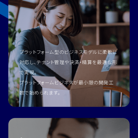
プラットフォーム型のビジネスモデルに柔軟に
対応し、
テナント管理や決済・精算を最適な形
で実現。
プラットフォームビジネスが最小限の開発工
数で始められます。