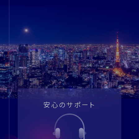
安心のサポート