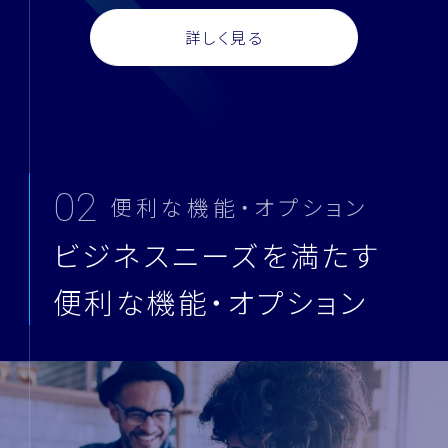
詳しく見る
02
便利な機能・オプション
ビジネスニーズを満たす
便利な機能・オプション