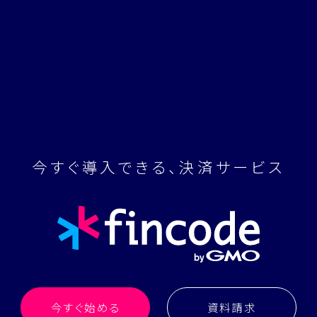
今すぐ導入できる、決済サービス
今すぐ始める
資料請求