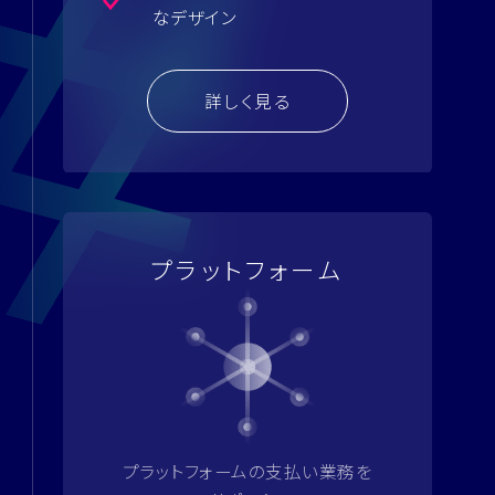
な
デザイン
詳しく見る
プラットフォーム
プラットフォームの支払い業務を