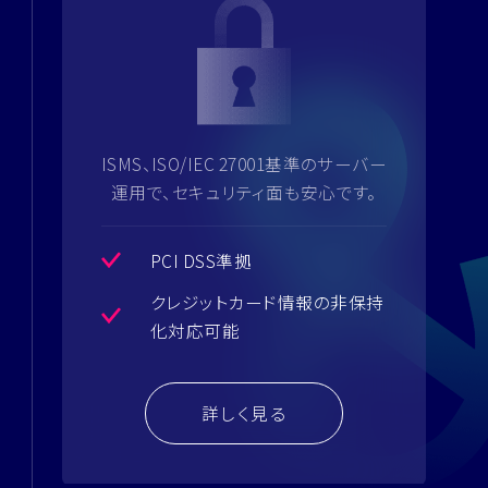
ISMS、ISO/IEC 27001基準のサーバー
運用で、セキュリティ面も安心です。
PCI DSS準拠
クレジットカード情報の非保持
化対応可能
詳しく見る