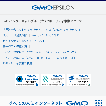
GMOインターネットグループのセキュリティ事業について
世界初総合ネットセキュリティサービス「GMOセキュリティ24」
パスワード漏洩診断
Webサイトリスク診断
セキュリティ相談AIチャットボット
実在証明・盗聴対策
サイバー攻撃対策（GMOサイバーセキュリティ byイエラエ）
サイバー攻撃対策（GMO Flatt Security）
なりすまし対策
セキュリティ事業の軌跡