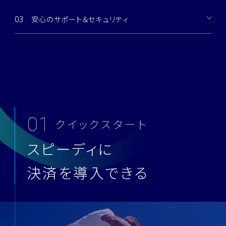
03
安心のサポート＆セキュリティ
01
クイックスタート
スピーディに
決済を導入できる