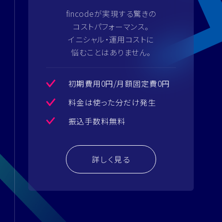
fincodeが実現する驚きの
コストパフォーマンス。
イニシャル・運用コストに
悩むことはありません。
初期費用0円/月額固定費0円
料金は使った分だけ発生
振込手数料無料
詳しく見る