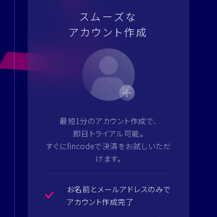
スムーズな
アカウント作成
最短1分のアカウント作成で、
即日トライアル可能。
すぐにfincodeで決済をお試しいただ
けます。
お名前とメールアドレスのみで
アカウント作成完了