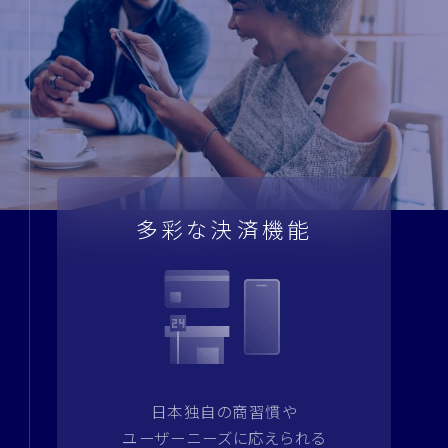
多彩な決済機能
日本独自の商習慣や
ユーザーニーズに応えられる