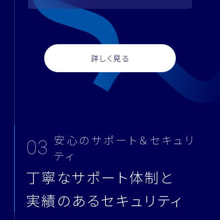
詳しく見る
安心のサポート＆セキュリ
03
ティ
丁寧なサポート体制と
実績のあるセキュリティ