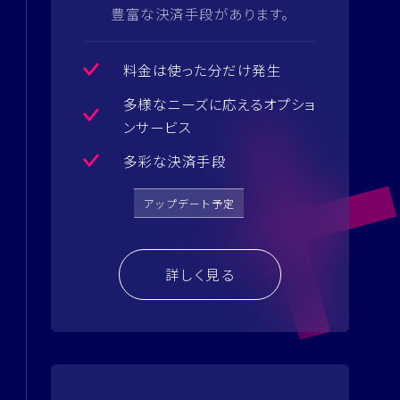
豊富な決済手段があります。
料金は使った分だけ発生
多様なニーズに応えるオプショ
ンサービス
多彩な決済手段
アップデート予定
詳しく見る