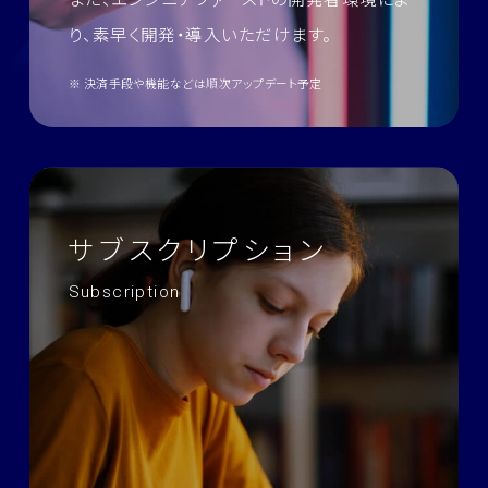
り、素早く開発・導入いただけます。
※ 決済手段や機能などは順次アップデート予定
サブスクリプション
Subscription