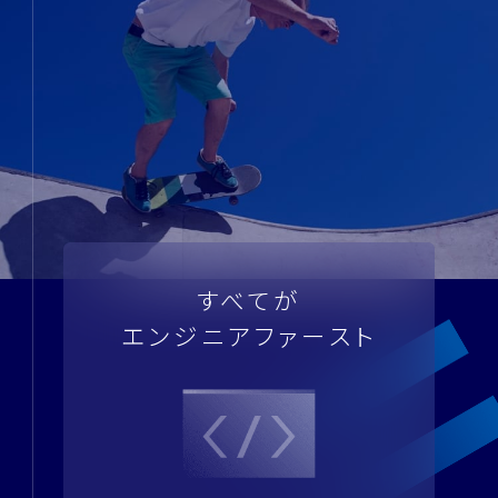
すべてが
エンジニアファースト