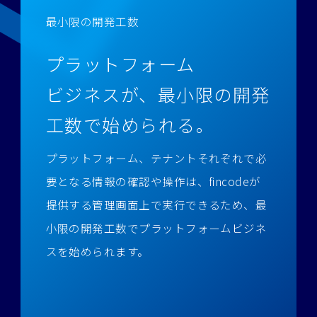
最小限の開発工数
プラットフォーム
ビジネスが、
最小限の開発
工数で始められる。
プラットフォーム、テナントそれぞれで必
要となる情報の確認や操作は、
fincodeが
提供する管理画面上で実行できるため、最
小限の開発工数でプラットフォームビジネ
スを始められます。