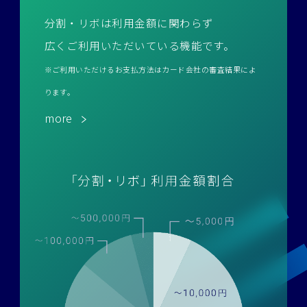
分割・リボは利用金額に関わらず
広くご利用いただいている機能です。
※ご利用いただけるお支払方法はカード会社の審査結果によ
ります。
more