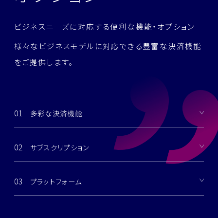
ビジネスニーズに対応する便利な機能・オプション
様々なビジネスモデルに対応できる豊富な決済機能
をご提供します。
01
多彩な決済機能
02
サブスクリプション
03
プラットフォーム