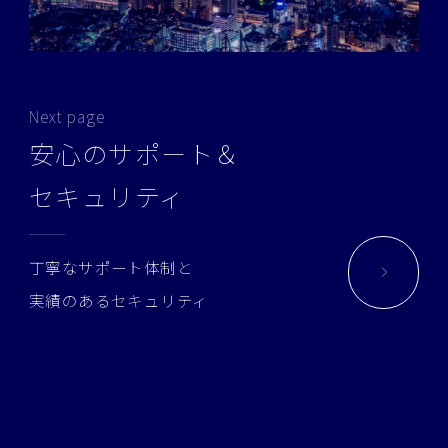
Next page
安心のサポート＆
セキュリティ
丁寧なサポート体制と
実績のあるセキュリティ