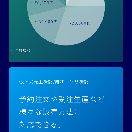
仮・実売上機能/再オーソリ機能
予約注文や受注生産など
様々な販売方法に
対応できる。