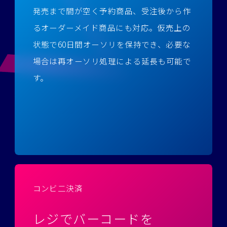
発売まで間が空く予約商品、受注後から作
るオーダーメイド商品にも対応。仮売上の
状態で60日間オーソリを保持でき、必要な
場合は再オーソリ処理による延長も可能で
す。
コンビ二決済
レジでバーコードを