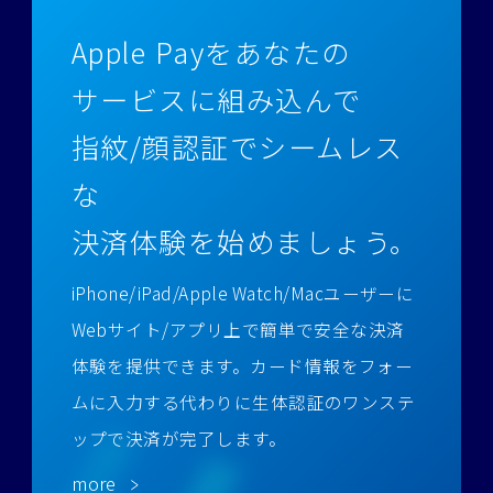
Apple Payをあなたの
サービスに組み込んで
指紋/顔認証でシームレス
な
決済体験を始めましょう。
iPhone/iPad/Apple Watch/Macユーザーに
Webサイト/アプリ上で簡単で安全な決済
体験を提供できます。
カード情報をフォー
ムに入力する代わりに生体認証のワンステ
ップで決済が完了します。
more