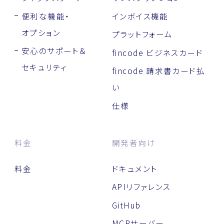
便利な機能・
インボイス機能
オプション
プラットフォーム
安心のサポート＆
fincode ビジネスカード
セキュリティ
fincode 請求書カード払
い
仕様
料金
開発者向け
料金
ドキュメント
APIリファレンス
GitHub
MCPサーバー