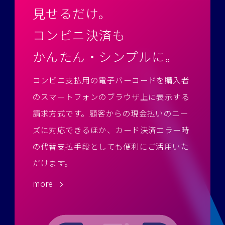
見せるだけ。
コンビニ決済も
かんたん・シンプルに。
コンビニ支払用の電子バーコードを購入者
のスマートフォンのブラウザ上に表示する
請求方式です。
顧客からの現金払いのニー
ズに対応できるほか、カード決済エラー時
の代替支払手段としても便利にご活用いた
だけます。
more