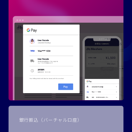
銀行振込（バーチャル口座）