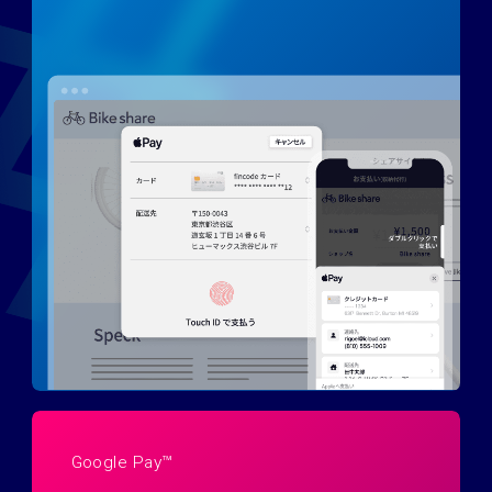
Google Pay™