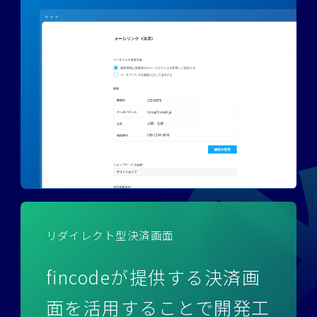
リダイレクト型決済画面
fincodeが提供する決済画
面を活用することで開発工