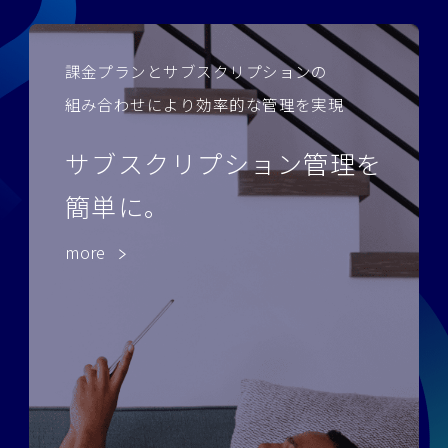
課金プランとサブスクリプションの
組み合わせにより効率的な管理を実現
サブスクリプション管理を
簡単に。
more