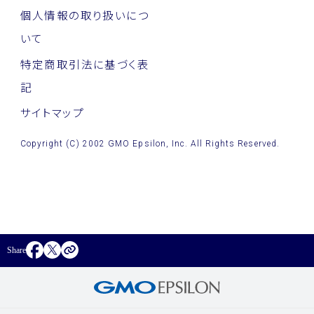
個人情報の取り扱いにつ
いて
特定商取引法に基づく表
記
サイトマップ
Copyright (C) 2002 GMO Epsilon, Inc. All Rights Reserved.
Share