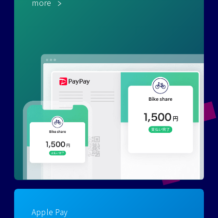
more
Apple Pay