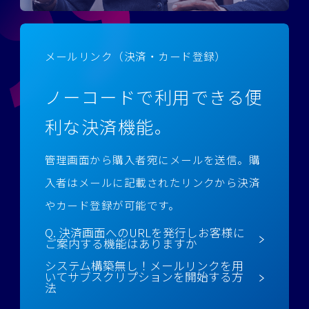
メールリンク（決済・カード登録）
ノーコードで利用できる便
利な決済機能。
管理画面から購入者宛にメールを送信。購
入者はメールに記載されたリンクから決済
やカード登録が可能です。
Q. 決済画面へのURLを発行しお客様に
ご案内する機能はありますか
システム構築無し！メールリンクを用
いてサブスクリプションを開始する方
法