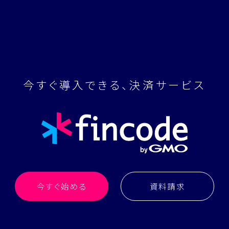
今すぐ導入できる、決済サービス
今すぐ始める
資料請求