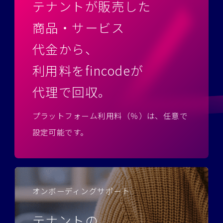
テナントが販売した
商品・サービス
代金から、
利用料をfincodeが
代理で回収。
プラットフォーム利用料（％）は、任意で
設定可能です。
オンボーディングサポート
テナントの