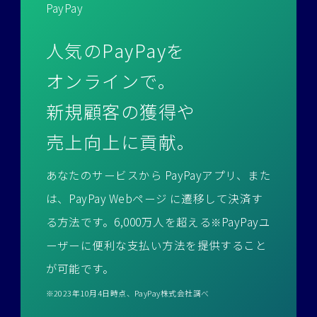
PayPay
人気のPayPayを
オンラインで。
新規顧客の獲得や
売上向上に貢献。
あなたのサービスから PayPayアプリ、また
は、PayPay Webページ に遷移して決済す
る方法です。
6,000万人を超える
PayPayユ
※
ーザーに便利な支払い方法を提供すること
が可能です。
※2023年10月4日時点、PayPay株式会社調べ