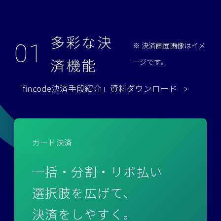
多彩な決
01
※ 決済画面画像はイメ
済機能
ージです。
「fincode決済手段紹介」資料ダウンロード
カード決済
一括・分割・リボ払い
選択肢を広げて、
決済をしやすく。