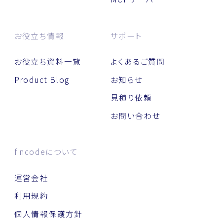
お役立ち情報
サポート
お役立ち資料一覧
よくあるご質問
Product Blog
お知らせ
見積り依頼
お問い合わせ
fincodeについて
運営会社
利用規約
個人情報保護方針