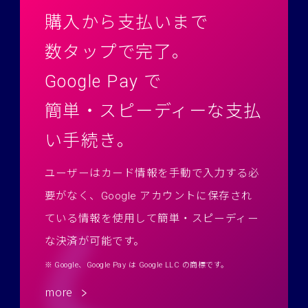
購入から支払いまで
数タップで完了。
Google Pay で
簡単・スピーディーな支払
い手続き。
ユーザーはカード情報を手動で入力する必
要がなく、
Google アカウントに保存され
ている情報を使用して簡単・スピーディー
な決済が可能です。
※ Google、Google Pay は Google LLC の商標です。
more